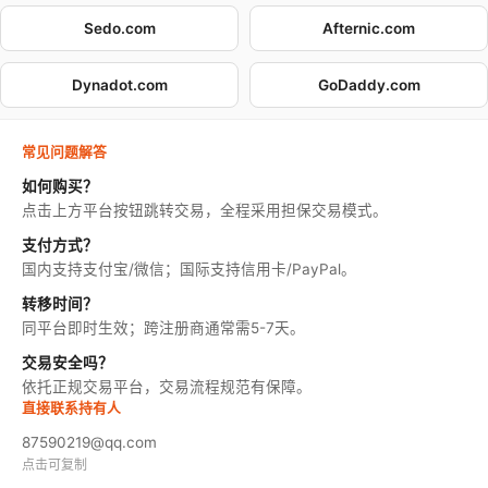
Sedo.com
Afternic.com
Dynadot.com
GoDaddy.com
常见问题解答
如何购买？
点击上方平台按钮跳转交易，全程采用担保交易模式。
支付方式？
国内支持支付宝/微信；国际支持信用卡/PayPal。
转移时间？
同平台即时生效；跨注册商通常需5-7天。
交易安全吗？
依托正规交易平台，交易流程规范有保障。
直接联系持有人
87590219@qq.com
点击可复制