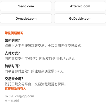
Sedo.com
Afternic.com
Dynadot.com
GoDaddy.com
常见问题解答
如何购买？
点击上方平台按钮跳转交易，全程采用担保交易模式。
支付方式？
国内支持支付宝/微信；国际支持信用卡/PayPal。
转移时间？
同平台即时生效；跨注册商通常需5-7天。
交易安全吗？
依托正规交易平台，交易流程规范有保障。
直接联系持有人
87590219@qq.com
点击可复制